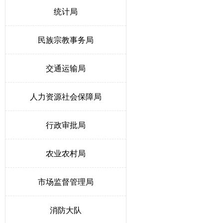
统计局
民族宗教事务局
交通运输局
人力资源社会保障局
行政审批局
农业农村局
市场监督管理局
消防大队