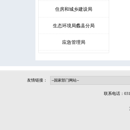
住房和城乡建设局
生态环境局蠡县分局
应急管理局
教育和体育局
发展和改革局
卫生健康局
医疗保障局
城市综合行政执法局