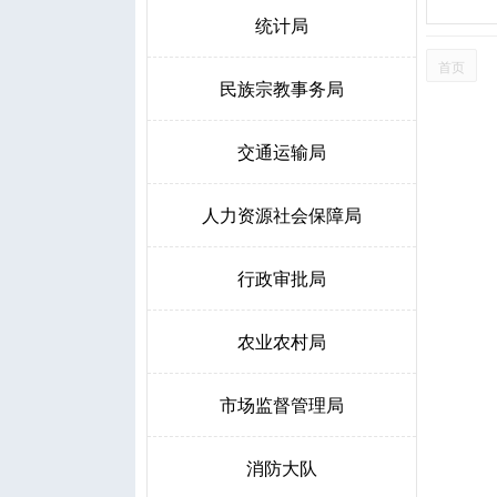
统计局
首页
民族宗教事务局
交通运输局
人力资源社会保障局
行政审批局
农业农村局
市场监督管理局
消防大队