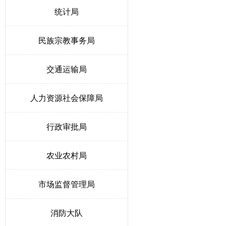
统计局
民族宗教事务局
交通运输局
人力资源社会保障局
行政审批局
农业农村局
市场监督管理局
消防大队