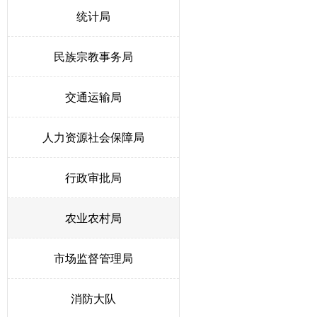
统计局
民族宗教事务局
交通运输局
人力资源社会保障局
行政审批局
农业农村局
市场监督管理局
消防大队