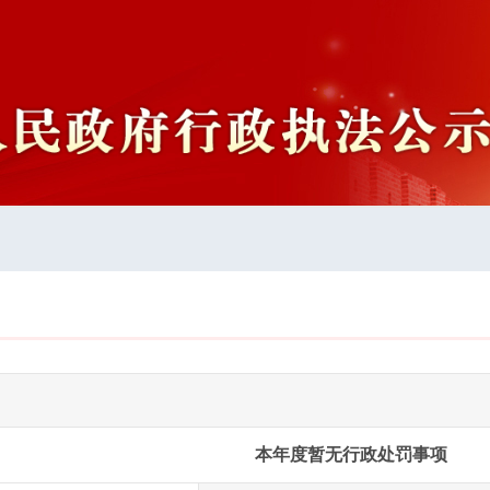
本年度暂无行政处罚事项