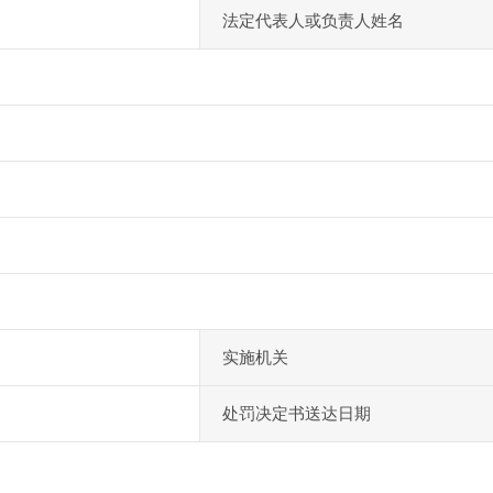
法定代表人或负责人姓名
实施机关
处罚决定书送达日期