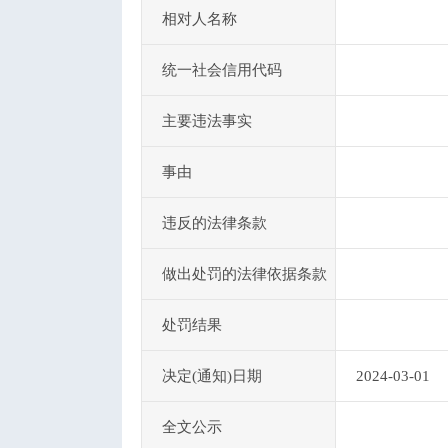
相对人名称
统一社会信用代码
主要违法事实
事由
违反的法律条款
做出处罚的法律依据条款
处罚结果
决定(通知)日期
2024-03-01
全文公示