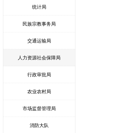
统计局
民族宗教事务局
交通运输局
人力资源社会保障局
行政审批局
农业农村局
市场监督管理局
消防大队