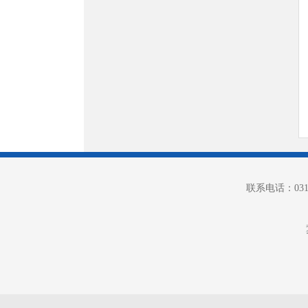
联系电话：0312-