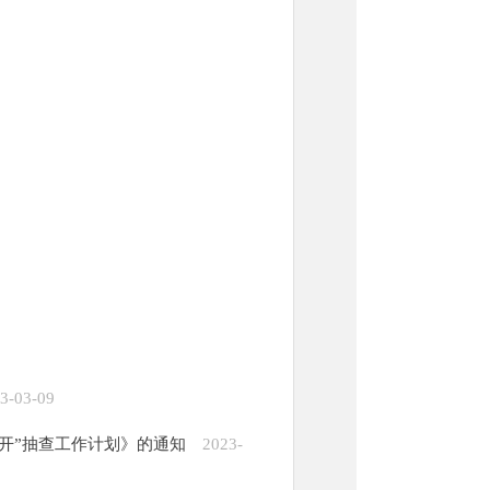
3-03-09
公开”抽查工作计划》的通知
2023-