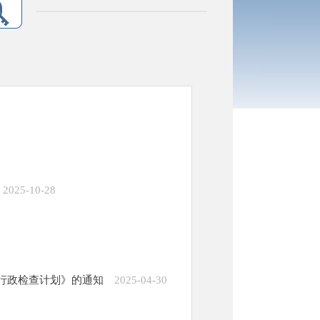
2025-10-28
企行政检查计划》的通知
2025-04-30