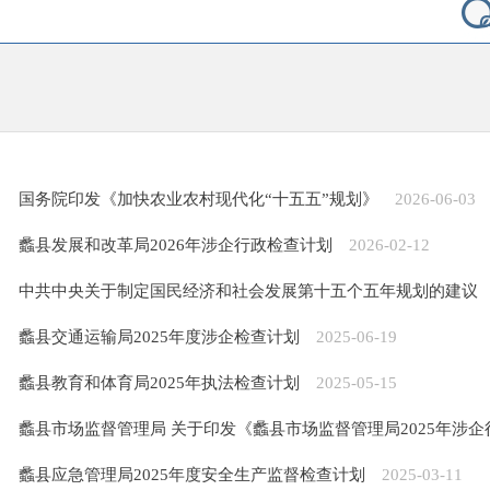
国务院印发《加快农业农村现代化“十五五”规划》
2026-06-03
蠡县发展和改革局2026年涉企行政检查计划
2026-02-12
中共中央关于制定国民经济和社会发展第十五个五年规划的建议
蠡县交通运输局2025年度涉企检查计划
2025-06-19
蠡县教育和体育局2025年执法检查计划
2025-05-15
蠡县市场监督管理局 关于印发《蠡县市场监督管理局2025年涉
蠡县应急管理局2025年度安全生产监督检查计划
2025-03-11