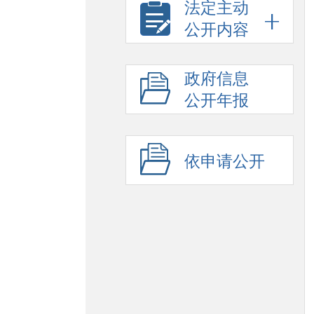
法定主动
公开内容
政府信息
公开年报
依申请公开