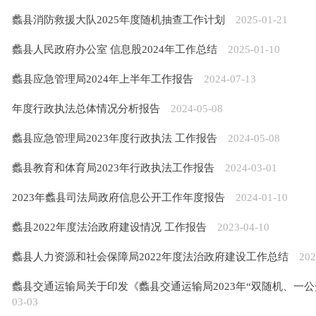
蠡县消防救援大队2025年度随机抽查工作计划
2025-01-21
蠡县人民政府办公室 信息股2024年工作总结
2025-01-10
蠡县应急管理局2024年上半年工作报告
2024-07-13
年度行政执法总体情况分析报告
2024-05-08
蠡县应急管理局2023年度行政执法 工作报告
2024-05-08
蠡县教育和体育局2023年行政执法工作报告
2024-03-01
2023年蠡县司法局政府信息公开工作年度报告
2024-01-10
蠡县2022年度法治政府建设情况 工作报告
2023-04-10
蠡县人力资源和社会保障局2022年度法治政府建设工作总结
202
蠡县交通运输局关于印发《蠡县交通运输局2023年“双随机、一
03-03