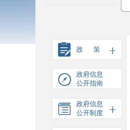
政 策
政府信息
公开指南
政府信息
公开制度