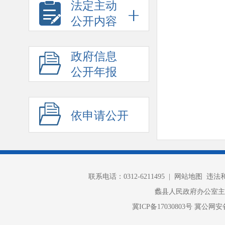
法定主动
公开内容
政府信息
公开年报
依申请公开
联系电话：0312-6211495 |
网站地图
违法和不
蠡县人民政府办公室
冀ICP备17030803号
冀公网安备 