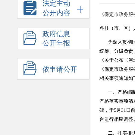
法定主动
公开内容
《保定市政务服
各县（市、区）
政府信息
公开年报
为深入贯彻国务
统筹、分级负责
《关于公布〈河
依申请公开
《保定市政务服
相关事项通知如
一、严格编制公
严格落实事项清
础，于5月31
台进行相应调整
二、扎实推进事