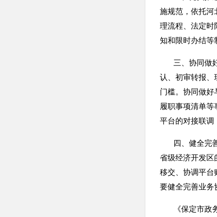
施规范，依托河
理流程、法定时
知和限时办结等
三、协同做好事
认、初审转报、
门槛。协同做好
履职事项清单等
平台的对接联调
四、健全完善事
省级经济开发区
移交、协调平台
要健全完善业务
《保定市政务服