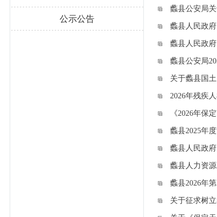
蠡县公安局关
公示公告
蠡县人民政府
蠡县人民政府
蠡县公安局2
关于蠡县国土
2026年残
《2026年
蠡县2025
蠡县人民政府
蠡县人力资源
蠡县2026
关于征求树立