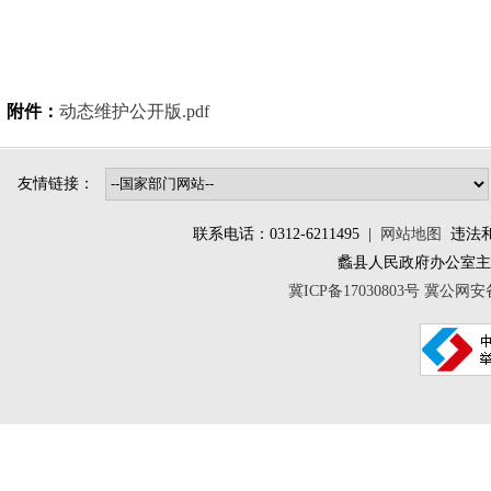
附件：
动态维护公开版.pdf
友情链接：
联系电话：0312-6211495 |
网站地图
违法和不
蠡县人民政府办公室
冀ICP备17030803号
冀公网安备 