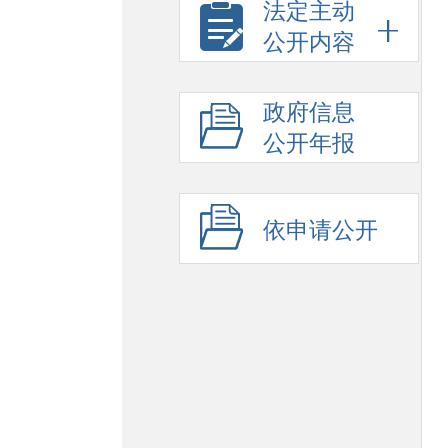
法定主动
公开内容
政府信息
公开年报
依申请公开