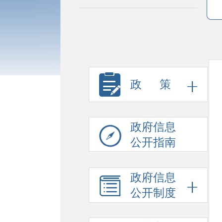
政 策
政府信息
公开指南
政府信息
公开制度