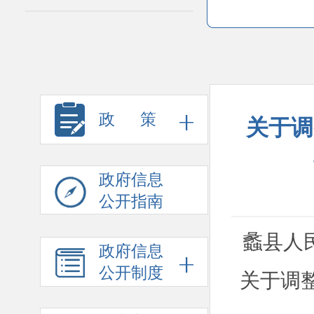
政 策
关于调
政府信息
公开指南
蠡县人
政府信息
公开制度
关于调