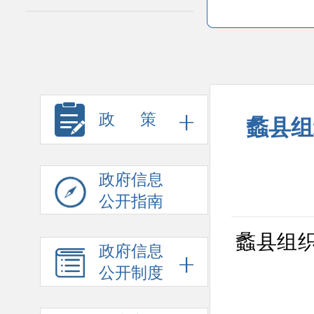
政 策
蠡县组
政府信息
公开指南
蠡县组
政府信息
公开制度