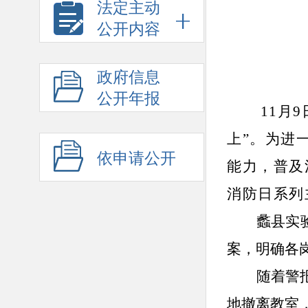
法定主动
公开内容
政府信息
公开年报
11月
上”。为进
依申请公开
能力，普及
消防日系列
蠡县实
案，明确各
随着警
地撤离教室