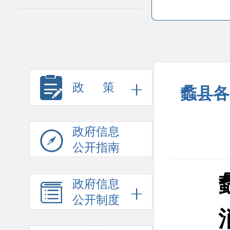
政 策
蠡县各
政府信息
公开指南
政府信息
公开制度