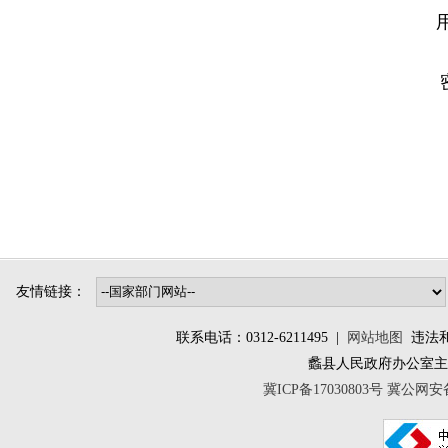
友情链接：
联系电话：0312-6211495 |
网站地图
违法和不
蠡县人民政府办公室
冀ICP备17030803号
冀公网安备 