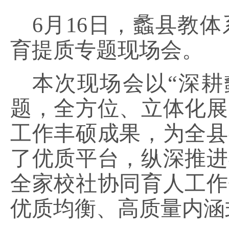
6月16日，蠡县教
育提质专题现场会。
本次现场会以
“深耕
题，全方位、立体化展
工作丰硕成果，为全县
了优质平台，纵深推进
全家校社协同育人工作
优质均衡、高质量内