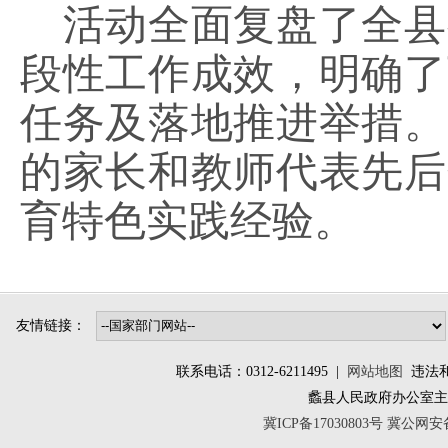
活动全面复盘了全县
段性工作成效，明确了
任务及落地推进举措。
的家长和教师代表先后
育特色实践经验。
友情链接：
联系电话：0312-6211495 |
网站地图
违法和不
蠡县人民政府办公室
冀ICP备17030803号
冀公网安备 