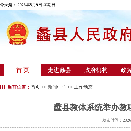
今天是：
2026年8月9日 星期日
首 页
走进蠡县
政府机构
政
当前位置：
首页
>>
新闻中心
>> 工作动态
蠡县教体系统举办教
发布时间：202