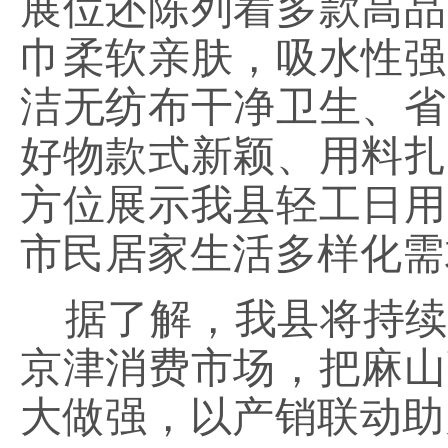
展位还陈列着多款高品
巾柔软亲肤，吸水性强
洁无纺布干净卫生、省
好物款式新颖、用料扎
方位展示我县轻工日用
市民居家生活多样化需
据了解，我县将持续
京津消费市场，把麻山
大做强，以产销联动助