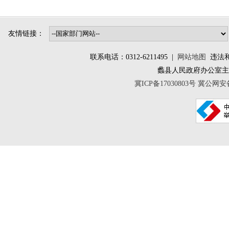
友情链接：
联系电话：0312-6211495 |
网站地图
违法和不
蠡县人民政府办公室
冀ICP备17030803号
冀公网安备 