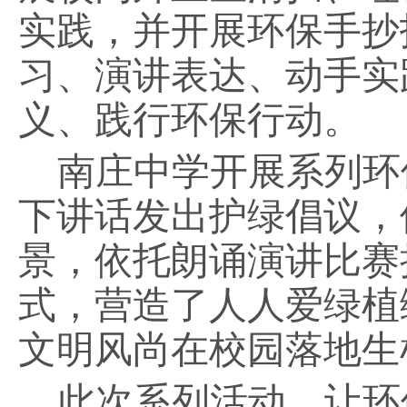
实践，并开展环保手抄
习、演讲表达、动手实
义、践行环保行动。
南庄中学开展系列环
下讲话发出护绿倡议，
景，依托朗诵演讲比赛
式，营造了人人爱绿植
文明风尚在校园落地生
此次系列活动，让环