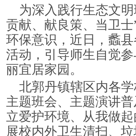
为深入践行生态文明
贡献、献良策、当卫士
环保意识，近日，蠡县
活动，引导师生自觉参
丽宜居家园。
北郭丹镇辖区内各学
主题班会、主题演讲普
立爱护环境、从我做起
展校内外卫生清扫、垃