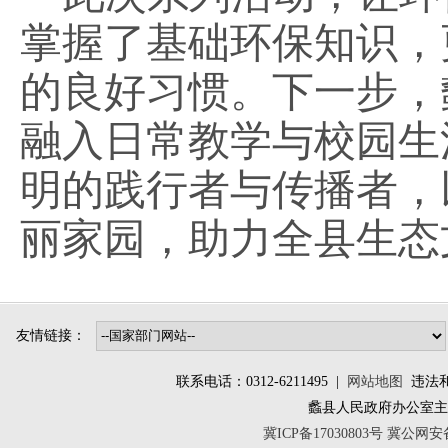
掌握了基础环保知识，
的良好习惯。下一步，
融入日常教学与校园生
明的践行者与传播者，
丽家园，助力全县生态
友情链接：
联系电话：0312-6211495 |
网站地图
违法和不
蠡县人民政府办公室
冀ICP备17030803号
冀公网安备 