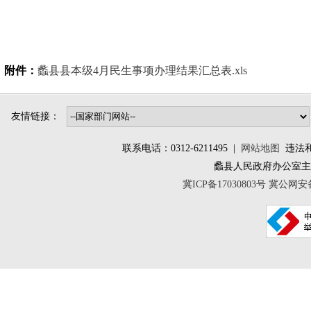
附件：
蠡县县本级4月民生事项办理结果汇总表.xls
友情链接：
联系电话：0312-6211495 |
网站地图
违法和不
蠡县人民政府办公室
冀ICP备17030803号
冀公网安备 