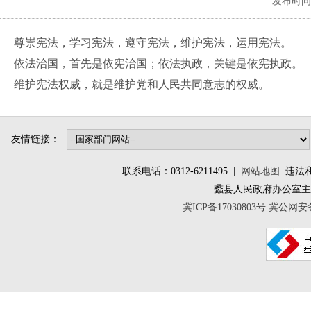
发布时间：
尊崇宪法，学习宪法，遵守宪法，维护宪法，运用宪法。
依法治国，首先是依宪治国；依法执政，关键是依宪执政。
维护宪法权威，就是维护党和人民共同意志的权威。
友情链接：
联系电话：0312-6211495 |
网站地图
违法和不
蠡县人民政府办公室
冀ICP备17030803号
冀公网安备 