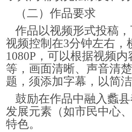
（二）作品要求
作品以视频形式投稿，
视频控制在
3分钟左右，
1080P，可以根据视频
等，画面清晰、声音清
题，须添加字幕，以简
鼓励在作品中融入蠡县
发展元素（如市民中心
特色。