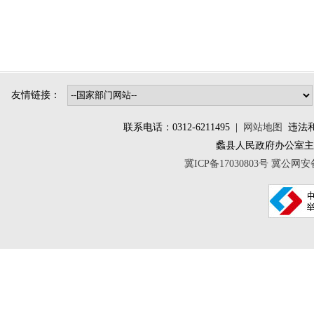
友情链接：
联系电话：0312-6211495 |
网站地图
违法和不
蠡县人民政府办公室
冀ICP备17030803号
冀公网安备 