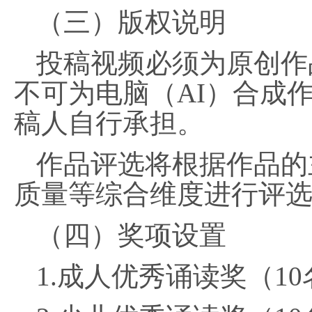
（三）版权说明
投稿视频必须为原创作
不可为电脑（
AI）合成
稿人自行承担。
作品评选将根据作品的
质量等综合维度进行评
（四）奖项设置
1.成人优秀诵读奖（1