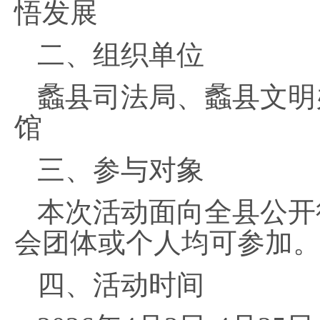
悟发展
二、组织单位
蠡县司法局、蠡县文明
馆
三、参与对象
本次活动面向全县公开
会团体或个人均可参加
四、活动时间