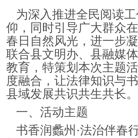
为深入推进全民阅读工
仰，同时引导广大群众
春日自然风光，进一步
联合县文明办、县融媒
教育，特策划本次主题
度融合，让法律知识与
县域发展共识共生共长
一、活动主题
书香润蠡州
·法治伴春