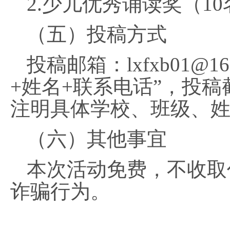
2.少儿优秀诵读奖（1
（五）投稿方式
投稿邮箱：
lxfxb01@16
+姓名+联系电话”，投稿
注明具体学校、班级、
（六）其他事宜
本次活动免费，不收取
诈骗行为。