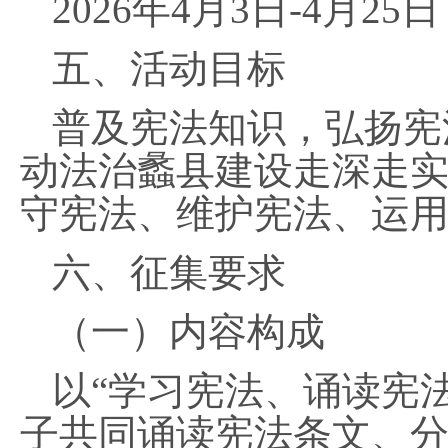
2026年4月3日-4月25日
五、活动目标
普及宪法知识，弘扬宪
动法治蠡县建设走深走
守宪法、维护宪法、运用
六、征集要求
（一）内容构成
以
“学习宪法、诵读宪
子共同诵读宪法条文、