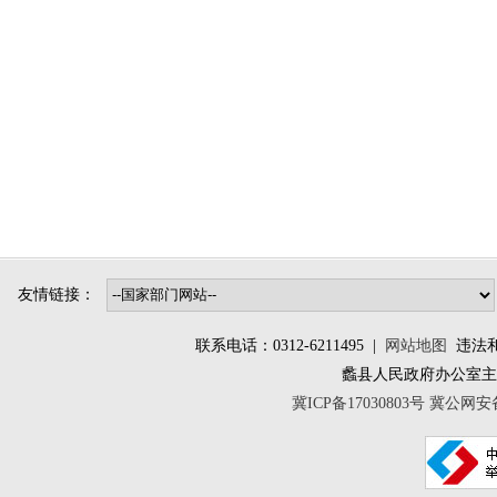
友情链接：
联系电话：0312-6211495 |
网站地图
违法和不
蠡县人民政府办公室
冀ICP备17030803号
冀公网安备 