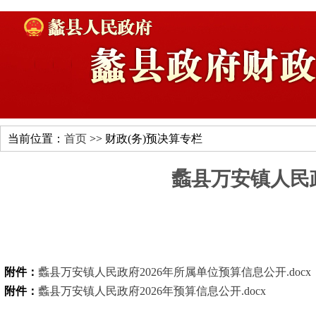
当前位置：
首页
>> 财政(务)预决算专栏
蠡县万安镇人民政
附件：
蠡县万安镇人民政府2026年所属单位预算信息公开.docx
附件：
蠡县万安镇人民政府2026年预算信息公开.docx