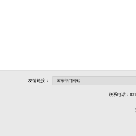
友情链接：
联系电话：0312-