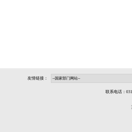
友情链接：
联系电话：0312-