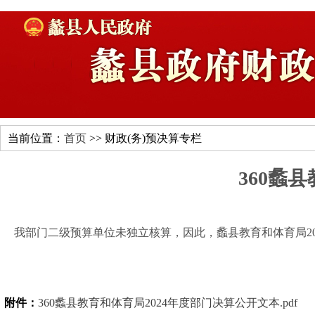
当前位置：
首页
>> 财政(务)预决算专栏
360蠡
我部门二级预算单位未独立核算，因此，蠡县教育和体育局20
附件：
360蠡县教育和体育局2024年度部门决算公开文本.pdf