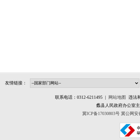
友情链接：
联系电话：0312-6211495 |
网站地图
违法和不
蠡县人民政府办公室
冀ICP备17030803号
冀公网安备 