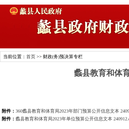
当前位置：
首页
>> 财政(务)预决算专栏
蠡县教育和体育
附件：
360蠡县教育和体育局2023年部门预算公开信息文本 240912
附件：
蠡县教育和体育局2023年单位预算公开信息文本 240912.d