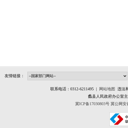
友情链接：
联系电话：0312-6211495 |
网站地图
违法和不
蠡县人民政府办公室
冀ICP备17030803号
冀公网安备 