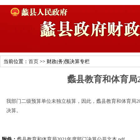
当前位置：
首页
>> 财政(务)预决算专栏
蠡县教育和体育局2
我部门二级预算单位未独立核算，因此，蠡县教育和体育局20
决算。
附件：
蠡县教育和体育局2021年度部门决算公开文本.pdf