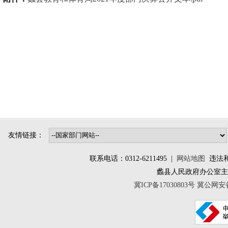
友情链接：
联系电话：0312-6211495 |
网站地图
违法和不
蠡县人民政府办公室
冀ICP备17030803号
冀公网安备 