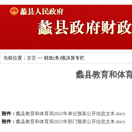
当前位置：
首页
>> 财政(务)预决算专栏
蠡县教育和体育
附件：
蠡县教育和体育局2022年单位预算公开信息文本.docx
附件：
蠡县教育和体育局2022年部门预算公开信息文本.docx