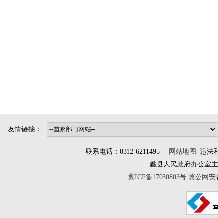
友情链接：
联系电话：0312-6211495 |
网站地图
违法和不
蠡县人民政府办公室
冀ICP备17030803号
冀公网安备 