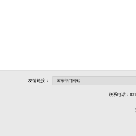
友情链接：
联系电话：0312-