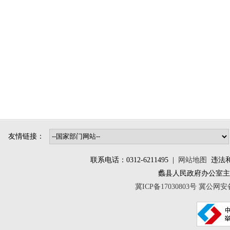
友情链接：
联系电话：0312-6211495 |
网站地图
违法和不
蠡县人民政府办公室
冀ICP备17030803号
冀公网安备 