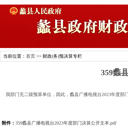
当前位置：
首页
>> 财政(务)预决算专栏
359
我部门无二级预算单位，因此，蠡县广播电视台2023年度部
附件：
359蠡县广播电视台2023年度部门决算公开文本.pdf