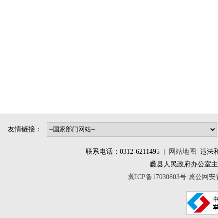
友情链接：
联系电话：0312-6211495 |
网站地图
违法和不
蠡县人民政府办公室
冀ICP备17030803号
冀公网安备 