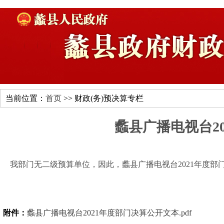
当前位置：
首页
>> 财政(务)预决算专栏
蠡县广播电视台2
我部门无二级预算单位，因此，蠡县广播电视台2021年度部
附件：
蠡县广播电视台2021年度部门决算公开文本.pdf