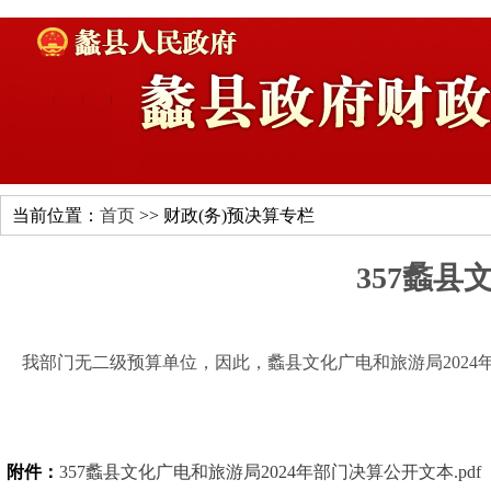
当前位置：
首页
>> 财政(务)预决算专栏
357蠡县
我部门无二级预算单位，因此，蠡县文化广电和旅游局2024
附件：
357蠡县文化广电和旅游局2024年部门决算公开文本.pdf