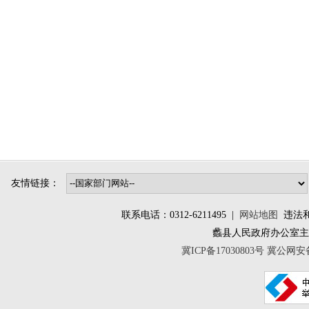
友情链接：
联系电话：0312-6211495 |
网站地图
违法和不
蠡县人民政府办公室
冀ICP备17030803号
冀公网安备 