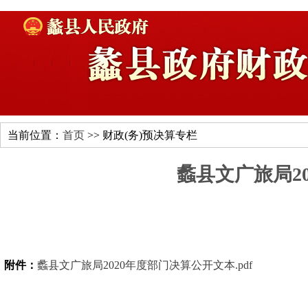
当前位置：
首页
>> 财政(务)预决算专栏
蠡县文广旅局2
附件：
蠡县文广旅局2020年度部门决算公开文本.pdf