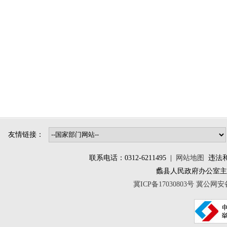
友情链接：
联系电话：0312-6211495 |
网站地图
违法和不
蠡县人民政府办公室
冀ICP备17030803号
冀公网安备 