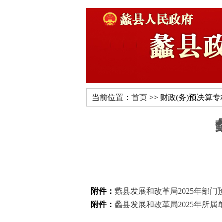
当前位置：
首页
>> 财政(务)预决算
附件：
蠡县发展和改革局2025年部门预
附件：
蠡县发展和改革局2025年所属单