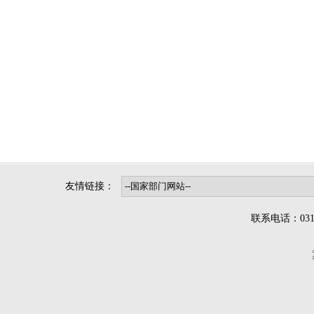
友情链接：
联系电话：0312-