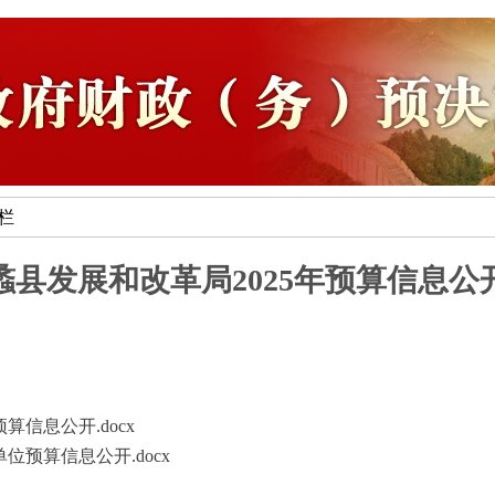
专栏
蠡县发展和改革局2025年预算信息公
算信息公开.docx
位预算信息公开.docx