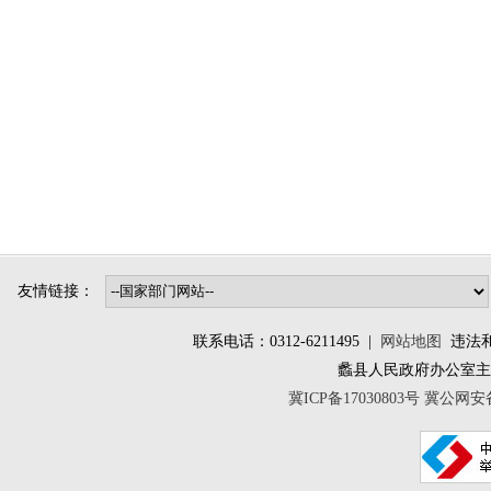
友情链接：
联系电话：0312-6211495 |
网站地图
违法和不
蠡县人民政府办公室
冀ICP备17030803号
冀公网安备 