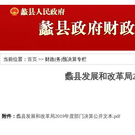
当前位置：
首页
>> 财政(务)预决算专栏
蠡县发展和改革局2
附件：
蠡县发展和改革局2019年度部门决算公开文本.pdf