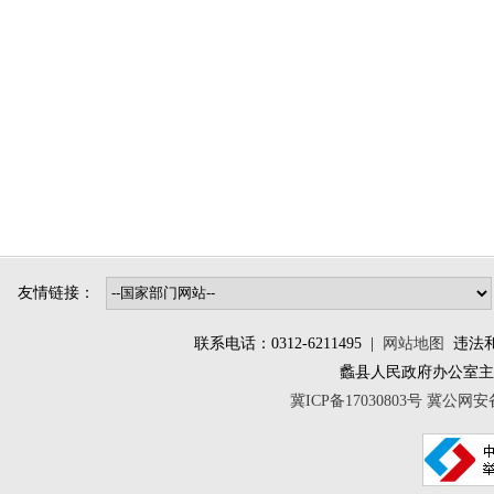
友情链接：
联系电话：0312-6211495 |
网站地图
违法和不
蠡县人民政府办公室
冀ICP备17030803号
冀公网安备 