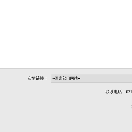
友情链接：
联系电话：0312-