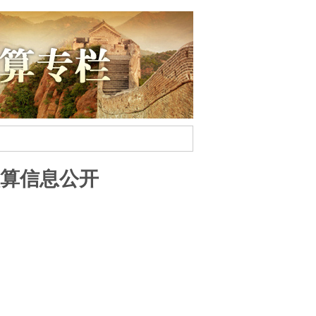
预算信息公开