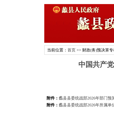
当前位置：
首页
>> 财政(务)预决算
中国共产党
附件：
蠡县县委统战部2026年部门预算
附件：
蠡县县委统战部2026年所属单位