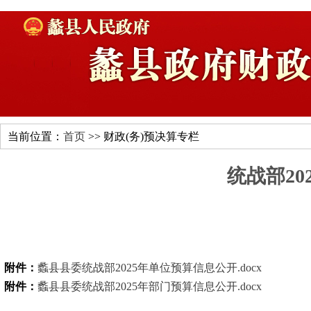
当前位置：
首页
>> 财政(务)预决算专栏
统战部20
附件：
蠡县县委统战部2025年单位预算信息公开.docx
附件：
蠡县县委统战部2025年部门预算信息公开.docx