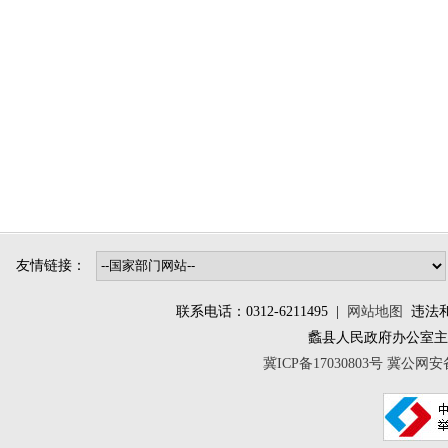
友情链接：
联系电话：0312-6211495 |
网站地图
违法和不
蠡县人民政府办公室
冀ICP备17030803号
冀公网安备 