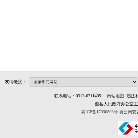
友情链接：
联系电话：0312-6211495 |
网站地图
违法和不
蠡县人民政府办公室
冀ICP备17030803号
冀公网安备 