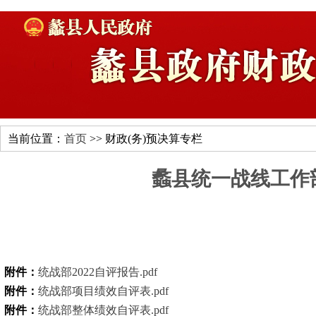
当前位置：
首页
>> 财政(务)预决算专栏
蠡县统一战线工作部
附件：
统战部2022自评报告.pdf
附件：
统战部项目绩效自评表.pdf
附件：
统战部整体绩效自评表.pdf