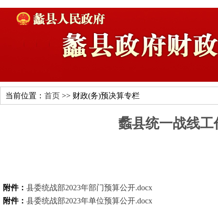
当前位置：
首页
>> 财政(务)预决算专栏
蠡县统一战线工作
附件：
县委统战部2023年部门预算公开.docx
附件：
县委统战部2023年单位预算公开.docx