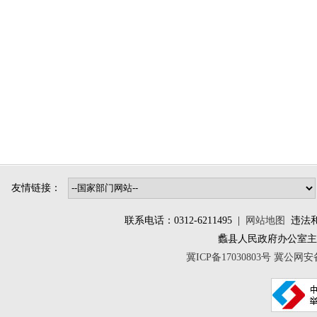
友情链接：
联系电话：0312-6211495 |
网站地图
违法和不
蠡县人民政府办公室
冀ICP备17030803号
冀公网安备 