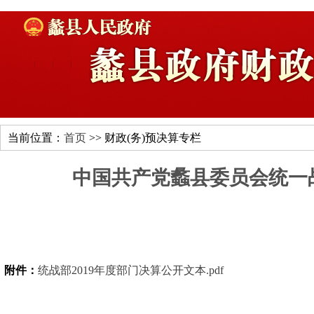
当前位置：
首页
>> 财政(务)预决算专栏
中国共产党蠡县委员会统一战
附件：
统战部2019年度部门决算公开文本.pdf