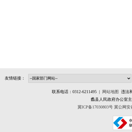
友情链接：
联系电话：0312-6211495 |
网站地图
违法和不
蠡县人民政府办公室
冀ICP备17030803号
冀公网安备 