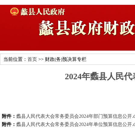
当前位置：
首页
>> 财政(务)预决算专栏
2024年蠡县人民
附件：
蠡县人民代表大会常务委员会2024年部门预算信息公开.d
附件：
蠡县人民代表大会常务委员会2024年单位预算信息公开.d