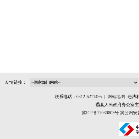
友情链接：
联系电话：0312-6211495 |
网站地图
违法和不
蠡县人民政府办公室
冀ICP备17030803号
冀公网安备 