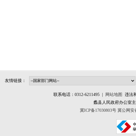
友情链接：
联系电话：0312-6211495 |
网站地图
违法和不
蠡县人民政府办公室
冀ICP备17030803号
冀公网安备 