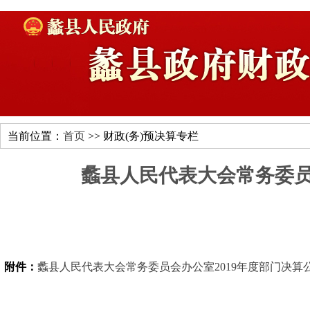
当前位置：
首页
>> 财政(务)预决算专栏
蠡县人民代表大会常务委员
附件：
蠡县人民代表大会常务委员会办公室2019年度部门决算公开